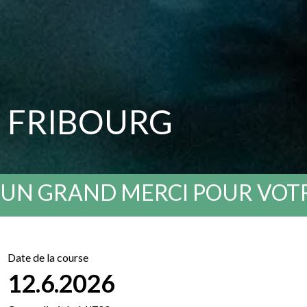
FRIBOURG
UN GRAND MERCI POUR VOTR
Date de la course
12.6.2026