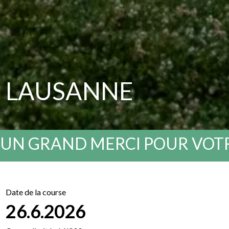
LAUSANNE
UN GRAND MERCI POUR VOTR
Date de la course
26.6.2026