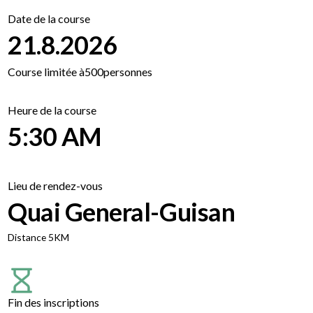
Date de la course
21.8.2026
Course limitée à
500
personnes
Heure de la course
5:30 AM
Lieu de rendez-vous
Quai General-Guisan
Distance 5KM
Fin des inscriptions